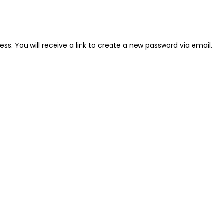
s. You will receive a link to create a new password via email.